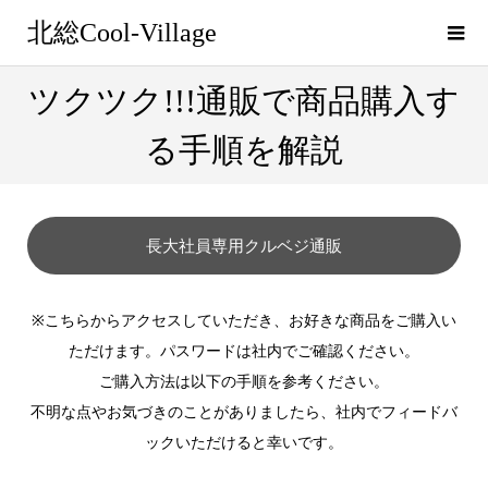
北総Cool-Village
ツクツク!!!通販で商品購入す
る手順を解説
長大社員専用クルベジ通販
※こちらからアクセスしていただき、お好きな商品をご購入い
ただけます。パスワードは社内でご確認ください。
ご購入方法は以下の手順を参考ください。
不明な点やお気づきのことがありましたら、社内でフィードバ
ックいただけると幸いです。