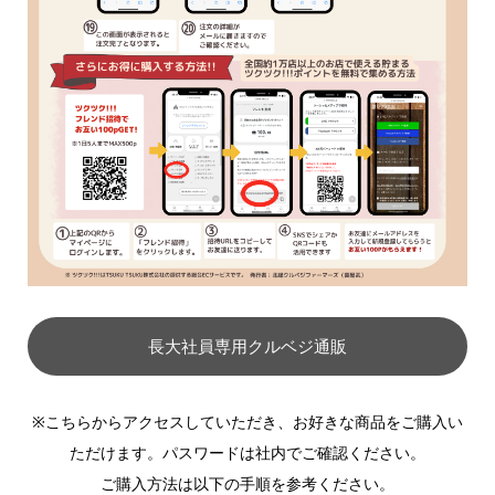
長大社員専用クルベジ通販
※こちらからアクセスしていただき、お好きな商品をご購入い
ただけます。パスワードは社内でご確認ください。
ご購入方法は以下の手順を参考ください。