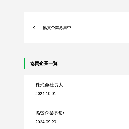
協賛企業募集中
協賛企業一覧
株式会社長大
2024.10.01
協賛企業募集中
2024.09.29