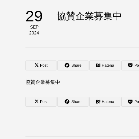
29
協賛企業募集中
SEP
2024
Post
Share
Hatena
Po
協賛企業募集中
Post
Share
Hatena
Po