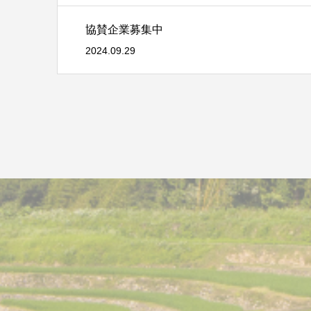
協賛企業募集中
2024.09.29