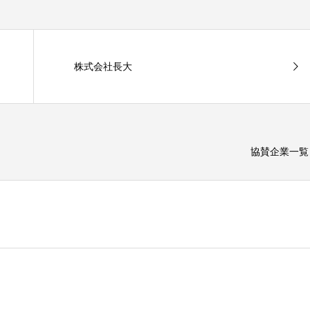
株式会社長大
協賛企業一覧