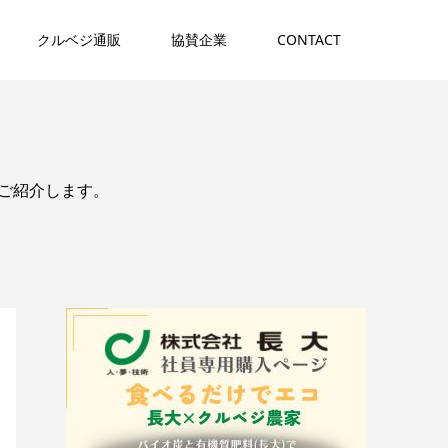
クルベジ通販
協賛企業
CONTACT
のご紹介します。